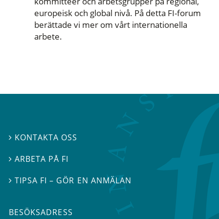
kommittéer och arbetsgrupper på regional,
europeisk och global nivå. På detta FI-forum
berättade vi mer om vårt internationella
arbete.
KONTAKTA OSS

ARBETA PÅ FI

TIPSA FI – GÖR EN ANMÄLAN

BESÖKSADRESS