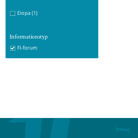
Eiopa
(1)
Informationstyp
FI-forum