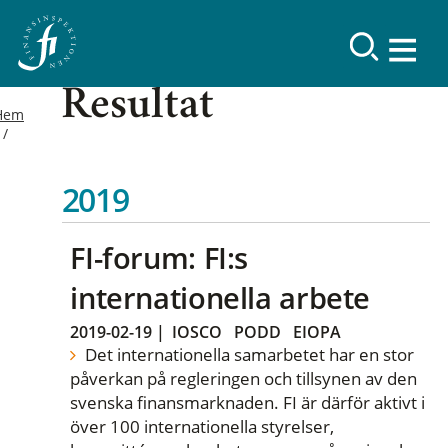
Resultat
Hem
2019
FI-forum: FI:s
internationella arbete
2019-02-19
|
IOSCO
PODD
EIOPA
Det internationella samarbetet har en stor
påverkan på regleringen och tillsynen av den
svenska finansmarknaden. FI är därför aktivt i
över 100 internationella styrelser,