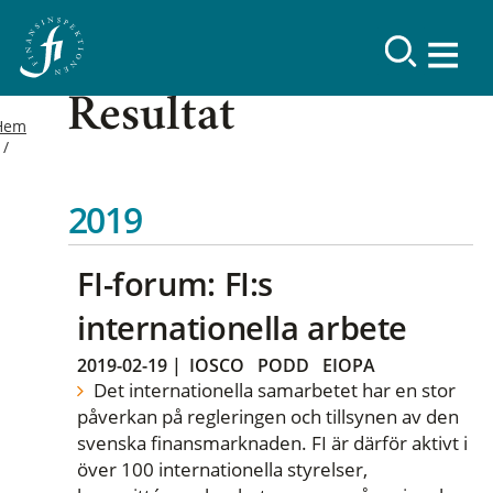
Resultat
Hem
2019
FI-forum: FI:s
internationella arbete
2019-02-19
|
IOSCO
PODD
EIOPA
Det internationella samarbetet har en stor
påverkan på regleringen och tillsynen av den
svenska finansmarknaden. FI är därför aktivt i
över 100 internationella styrelser,