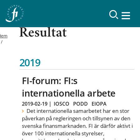
Resultat
Hem
2019
FI-forum: FI:s
internationella arbete
2019-02-19
|
IOSCO
PODD
EIOPA
Det internationella samarbetet har en stor
påverkan på regleringen och tillsynen av den
svenska finansmarknaden. FI är därför aktivt i
över 100 internationella styrelser,