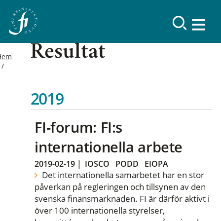
Resultat
Hem
2019
FI-forum: FI:s
internationella arbete
2019-02-19
|
IOSCO
PODD
EIOPA
Det internationella samarbetet har en stor
påverkan på regleringen och tillsynen av den
svenska finansmarknaden. FI är därför aktivt i
över 100 internationella styrelser,