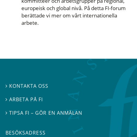
kommittéer och arbetsgrupper på regional,
europeisk och global nivå. På detta FI-forum
berättade vi mer om vårt internationella
arbete.
KONTAKTA OSS

ARBETA PÅ FI

TIPSA FI – GÖR EN ANMÄLAN

BESÖKSADRESS