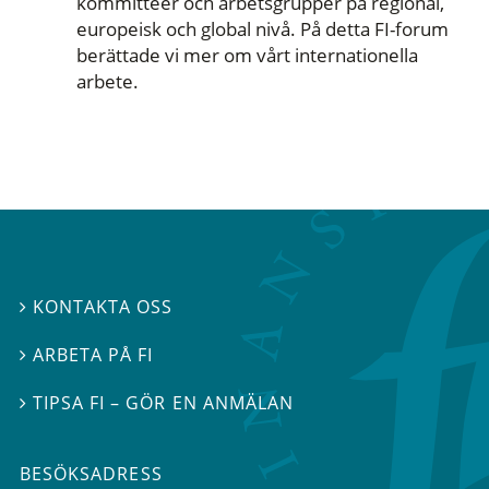
kommittéer och arbetsgrupper på regional,
europeisk och global nivå. På detta FI-forum
berättade vi mer om vårt internationella
arbete.
KONTAKTA OSS

ARBETA PÅ FI

TIPSA FI – GÖR EN ANMÄLAN

BESÖKSADRESS