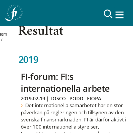
Resultat
Hem
2019
FI-forum: FI:s
internationella arbete
2019-02-19
|
IOSCO
PODD
EIOPA
Det internationella samarbetet har en stor
påverkan på regleringen och tillsynen av den
svenska finansmarknaden. FI är därför aktivt i
över 100 internationella styrelser,