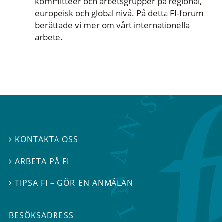
kommittéer och arbetsgrupper på regional,
europeisk och global nivå. På detta FI-forum
berättade vi mer om vårt internationella
arbete.
KONTAKTA OSS

ARBETA PÅ FI

TIPSA FI – GÖR EN ANMÄLAN

BESÖKSADRESS