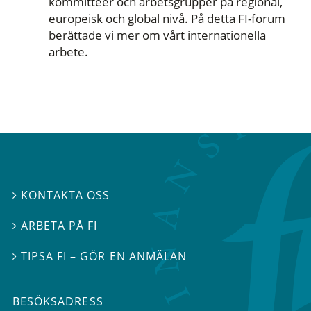
kommittéer och arbetsgrupper på regional,
europeisk och global nivå. På detta FI-forum
berättade vi mer om vårt internationella
arbete.
KONTAKTA OSS

ARBETA PÅ FI

TIPSA FI – GÖR EN ANMÄLAN

BESÖKSADRESS