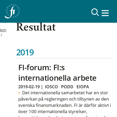
Resultat
Hem
2019
FI-forum: FI:s
internationella arbete
2019-02-19
|
IOSCO
PODD
EIOPA
Det internationella samarbetet har en stor
påverkan på regleringen och tillsynen av den
svenska finansmarknaden. FI är därför aktivt i
över 100 internationella styrelser,