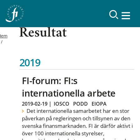
Resultat
Hem
2019
FI-forum: FI:s
internationella arbete
2019-02-19
|
IOSCO
PODD
EIOPA
Det internationella samarbetet har en stor
påverkan på regleringen och tillsynen av den
svenska finansmarknaden. FI är därför aktivt i
över 100 internationella styrelser,