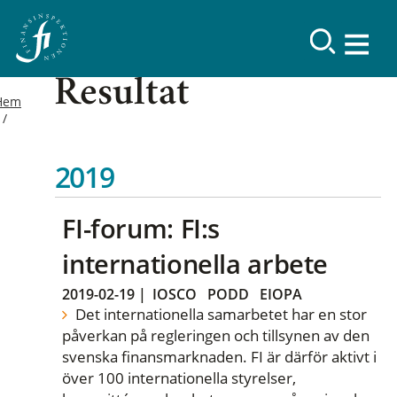
Resultat
Hem
2019
FI-forum: FI:s
internationella arbete
2019-02-19
|
IOSCO
PODD
EIOPA
Det internationella samarbetet har en stor
påverkan på regleringen och tillsynen av den
svenska finansmarknaden. FI är därför aktivt i
över 100 internationella styrelser,