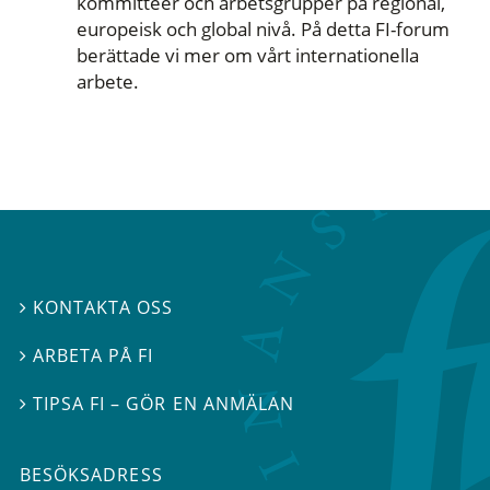
kommittéer och arbetsgrupper på regional,
europeisk och global nivå. På detta FI-forum
berättade vi mer om vårt internationella
arbete.
KONTAKTA OSS

ARBETA PÅ FI

TIPSA FI – GÖR EN ANMÄLAN

BESÖKSADRESS