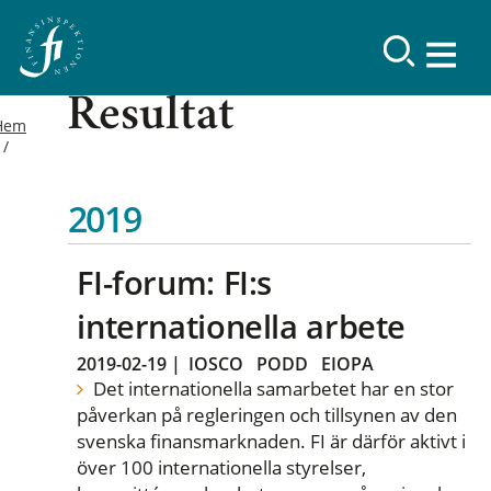
Resultat
Hem
2019
FI-forum: FI:s
internationella arbete
2019-02-19
|
IOSCO
PODD
EIOPA
Det internationella samarbetet har en stor
påverkan på regleringen och tillsynen av den
svenska finansmarknaden. FI är därför aktivt i
över 100 internationella styrelser,