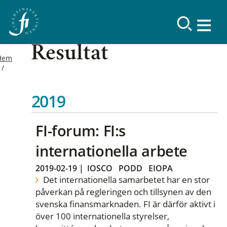
Resultat
Hem
2019
FI-forum: FI:s
internationella arbete
2019-02-19
|
IOSCO
PODD
EIOPA
Det internationella samarbetet har en stor
påverkan på regleringen och tillsynen av den
svenska finansmarknaden. FI är därför aktivt i
över 100 internationella styrelser,