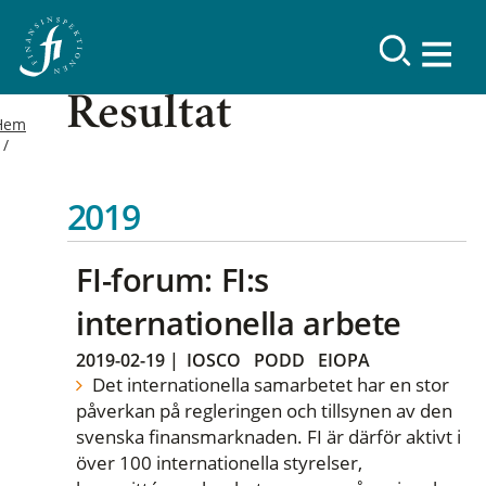
Resultat
Hem
2019
FI-forum: FI:s
internationella arbete
2019-02-19
|
IOSCO
PODD
EIOPA
Det internationella samarbetet har en stor
påverkan på regleringen och tillsynen av den
svenska finansmarknaden. FI är därför aktivt i
över 100 internationella styrelser,