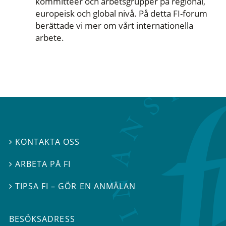
kommittéer och arbetsgrupper på regional,
europeisk och global nivå. På detta FI-forum
berättade vi mer om vårt internationella
arbete.
KONTAKTA OSS

ARBETA PÅ FI

TIPSA FI – GÖR EN ANMÄLAN

BESÖKSADRESS