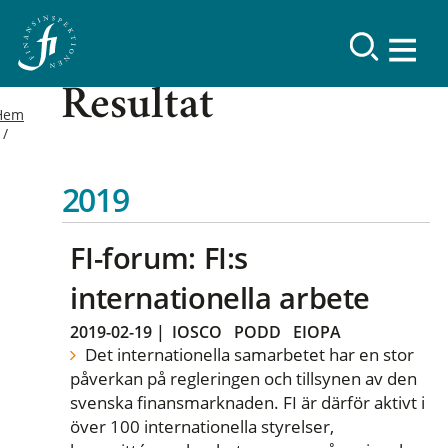
Resultat
Hem
2019
FI-forum: FI:s
internationella arbete
2019-02-19
|
IOSCO
PODD
EIOPA
Det internationella samarbetet har en stor
påverkan på regleringen och tillsynen av den
svenska finansmarknaden. FI är därför aktivt i
över 100 internationella styrelser,