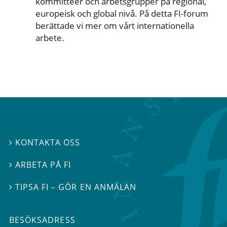
kommittéer och arbetsgrupper på regional,
europeisk och global nivå. På detta FI-forum
berättade vi mer om vårt internationella
arbete.
KONTAKTA OSS

ARBETA PÅ FI

TIPSA FI – GÖR EN ANMÄLAN

BESÖKSADRESS