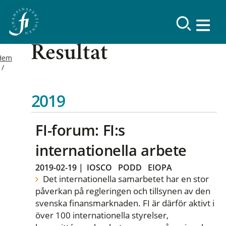
Resultat
Hem
2019
FI-forum: FI:s
internationella arbete
2019-02-19
|
IOSCO
PODD
EIOPA
Det internationella samarbetet har en stor
påverkan på regleringen och tillsynen av den
svenska finansmarknaden. FI är därför aktivt i
över 100 internationella styrelser,