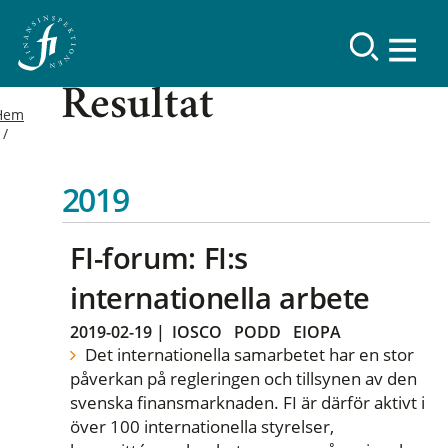
Resultat
Hem
2019
FI-forum: FI:s
internationella arbete
2019-02-19
|
IOSCO
PODD
EIOPA
Det internationella samarbetet har en stor
påverkan på regleringen och tillsynen av den
svenska finansmarknaden. FI är därför aktivt i
över 100 internationella styrelser,