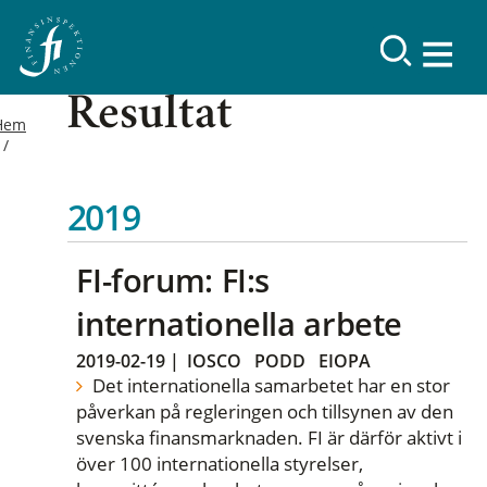
Resultat
Hem
2019
FI-forum: FI:s
internationella arbete
2019-02-19
|
IOSCO
PODD
EIOPA
Det internationella samarbetet har en stor
påverkan på regleringen och tillsynen av den
svenska finansmarknaden. FI är därför aktivt i
över 100 internationella styrelser,