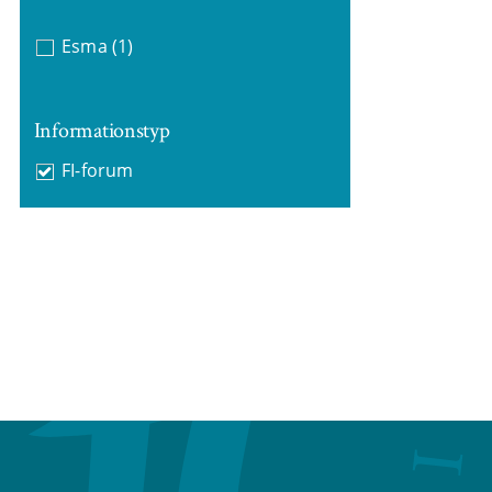
Esma
(1)
Informationstyp
FI-forum