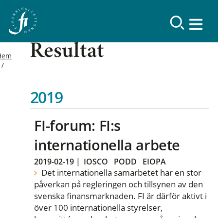
Resultat
Hem
2019
FI-forum: FI:s
internationella arbete
2019-02-19
|
IOSCO
PODD
EIOPA
Det internationella samarbetet har en stor
påverkan på regleringen och tillsynen av den
svenska finansmarknaden. FI är därför aktivt i
över 100 internationella styrelser,