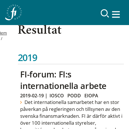
Resultat
Hem
2019
FI-forum: FI:s
internationella arbete
2019-02-19
|
IOSCO
PODD
EIOPA
Det internationella samarbetet har en stor
påverkan på regleringen och tillsynen av den
svenska finansmarknaden. FI är därför aktivt i
över 100 internationella styrelser,