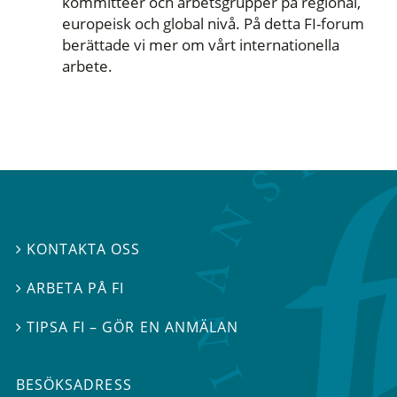
kommittéer och arbetsgrupper på regional,
europeisk och global nivå. På detta FI-forum
berättade vi mer om vårt internationella
arbete.
KONTAKTA OSS

ARBETA PÅ FI

TIPSA FI – GÖR EN ANMÄLAN

BESÖKSADRESS