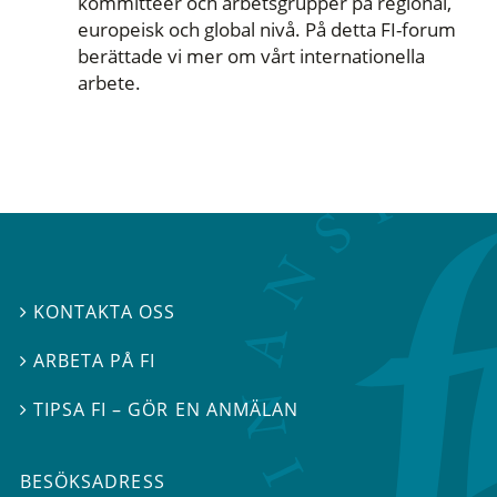
kommittéer och arbetsgrupper på regional,
europeisk och global nivå. På detta FI-forum
berättade vi mer om vårt internationella
arbete.
KONTAKTA OSS

ARBETA PÅ FI

TIPSA FI – GÖR EN ANMÄLAN

BESÖKSADRESS