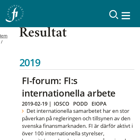
Resultat
Hem
2019
FI-forum: FI:s
internationella arbete
2019-02-19
|
IOSCO
PODD
EIOPA
Det internationella samarbetet har en stor
påverkan på regleringen och tillsynen av den
svenska finansmarknaden. FI är därför aktivt i
över 100 internationella styrelser,