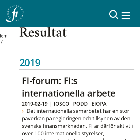
Resultat
Hem
2019
FI-forum: FI:s
internationella arbete
2019-02-19
|
IOSCO
PODD
EIOPA
Det internationella samarbetet har en stor
påverkan på regleringen och tillsynen av den
svenska finansmarknaden. FI är därför aktivt i
över 100 internationella styrelser,