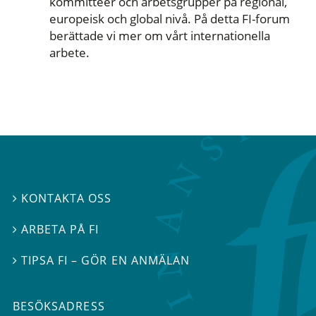
kommittéer och arbetsgrupper på regional,
europeisk och global nivå. På detta FI-forum
berättade vi mer om vårt internationella
arbete.
KONTAKTA OSS

ARBETA PÅ FI

TIPSA FI – GÖR EN ANMÄLAN

BESÖKSADRESS