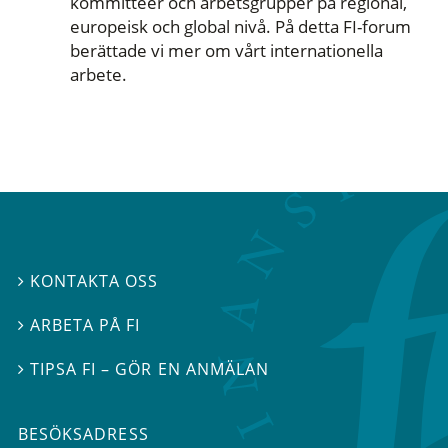
kommittéer och arbetsgrupper på regional,
europeisk och global nivå. På detta FI-forum
berättade vi mer om vårt internationella
arbete.
KONTAKTA OSS

ARBETA PÅ FI

TIPSA FI – GÖR EN ANMÄLAN

BESÖKSADRESS