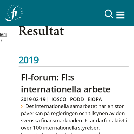
Resultat
Hem
2019
FI-forum: FI:s
internationella arbete
2019-02-19
|
IOSCO
PODD
EIOPA
Det internationella samarbetet har en stor
påverkan på regleringen och tillsynen av den
svenska finansmarknaden. FI är därför aktivt i
över 100 internationella styrelser,