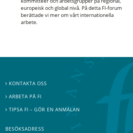
kommittéer och arbetsgrupper på regional,
europeisk och global nivå. På detta FI-forum
berättade vi mer om vårt internationella
arbete.
KONTAKTA OSS

ARBETA PÅ FI

TIPSA FI – GÖR EN ANMÄLAN

BESÖKSADRESS