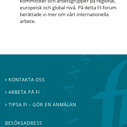
kommittéer och arbetsgrupper på regional,
europeisk och global nivå. På detta FI-forum
berättade vi mer om vårt internationella
arbete.
KONTAKTA OSS

ARBETA PÅ FI

TIPSA FI – GÖR EN ANMÄLAN

BESÖKSADRESS