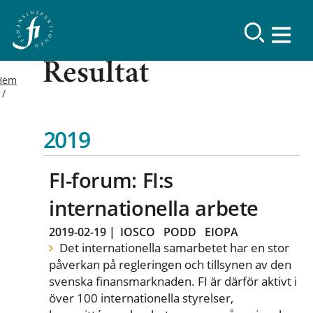
Resultat
Hem
2019
FI-forum: FI:s
internationella arbete
2019-02-19
|
IOSCO
PODD
EIOPA
Det internationella samarbetet har en stor
påverkan på regleringen och tillsynen av den
svenska finansmarknaden. FI är därför aktivt i
över 100 internationella styrelser,