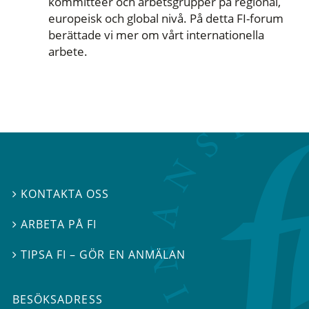
kommittéer och arbetsgrupper på regional,
europeisk och global nivå. På detta FI-forum
berättade vi mer om vårt internationella
arbete.
KONTAKTA OSS

ARBETA PÅ FI

TIPSA FI – GÖR EN ANMÄLAN

BESÖKSADRESS