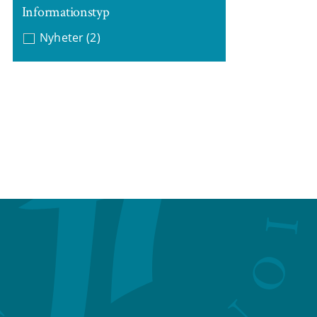
Informationstyp
Nyheter
(2)