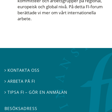
kommittéer och arbetsgrupper på regional,
europeisk och global nivå. På detta FI-forum
berättade vi mer om vårt internationella
arbete.
KONTAKTA OSS

ARBETA PÅ FI

TIPSA FI – GÖR EN ANMÄLAN

BESÖKSADRESS