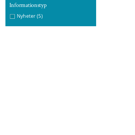
Informationstyp
Nyheter
(5)