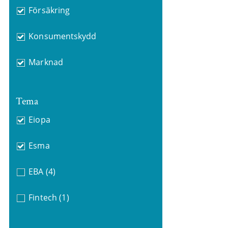
Försäkring
Konsumentskydd
Marknad
Tema
Eiopa
Esma
EBA
(4)
Fintech
(1)