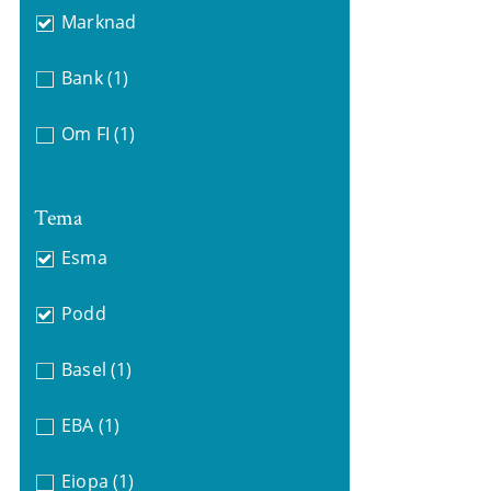
Marknad
Bank
(1)
Om FI
(1)
Tema
Esma
Podd
Basel
(1)
EBA
(1)
Eiopa
(1)