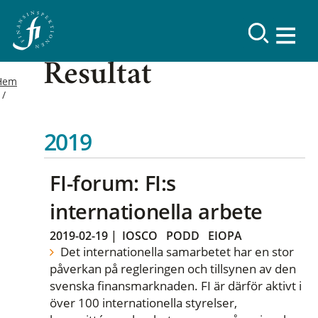
Resultat
Hem
2019
FI-forum: FI:s
internationella arbete
2019-02-19
|
IOSCO
PODD
EIOPA
Det internationella samarbetet har en stor
påverkan på regleringen och tillsynen av den
svenska finansmarknaden. FI är därför aktivt i
över 100 internationella styrelser,