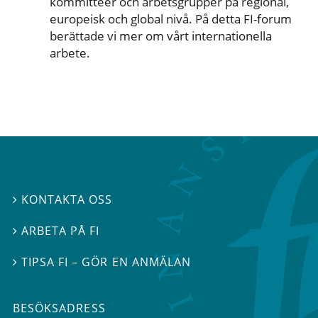
kommittéer och arbetsgrupper på regional,
europeisk och global nivå. På detta FI-forum
berättade vi mer om vårt internationella
arbete.
KONTAKTA OSS

ARBETA PÅ FI

TIPSA FI – GÖR EN ANMÄLAN

BESÖKSADRESS