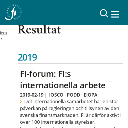
Resultat
Hem
2019
FI-forum: FI:s
internationella arbete
2019-02-19
|
IOSCO
PODD
EIOPA
Det internationella samarbetet har en stor
påverkan på regleringen och tillsynen av den
svenska finansmarknaden. FI är därför aktivt i
över 100 internationella styrelser,