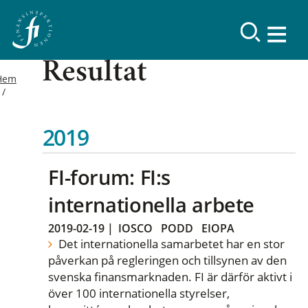
Resultat
Hem
2019
FI-forum: FI:s
internationella arbete
2019-02-19
|
IOSCO
PODD
EIOPA
Det internationella samarbetet har en stor
påverkan på regleringen och tillsynen av den
svenska finansmarknaden. FI är därför aktivt i
över 100 internationella styrelser,