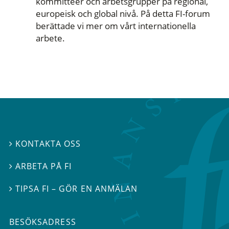
kommittéer och arbetsgrupper på regional,
europeisk och global nivå. På detta FI-forum
berättade vi mer om vårt internationella
arbete.
KONTAKTA OSS

ARBETA PÅ FI

TIPSA FI – GÖR EN ANMÄLAN

BESÖKSADRESS