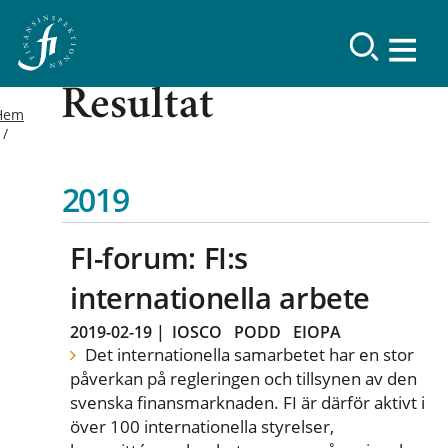
Resultat
Hem
2019
FI-forum: FI:s
internationella arbete
2019-02-19
|
IOSCO
PODD
EIOPA
Det internationella samarbetet har en stor
påverkan på regleringen och tillsynen av den
svenska finansmarknaden. FI är därför aktivt i
över 100 internationella styrelser,