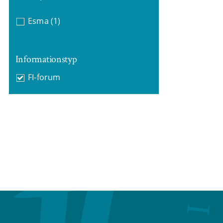
Esma
(1)
Informationstyp
FI-forum