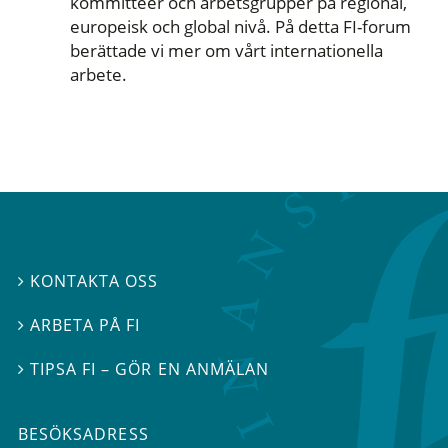
kommittéer och arbetsgrupper på regional,
europeisk och global nivå. På detta FI-forum
berättade vi mer om vårt internationella
arbete.
KONTAKTA OSS

ARBETA PÅ FI

TIPSA FI – GÖR EN ANMÄLAN

BESÖKSADRESS