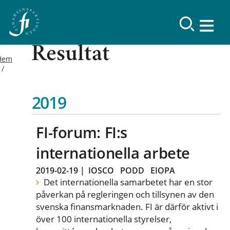
Resultat
Hem
2019
FI-forum: FI:s
internationella arbete
2019-02-19
|
IOSCO
PODD
EIOPA
Det internationella samarbetet har en stor
påverkan på regleringen och tillsynen av den
svenska finansmarknaden. FI är därför aktivt i
över 100 internationella styrelser,