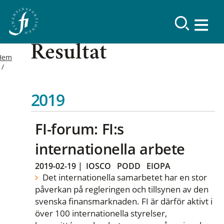
Resultat
Hem
2019
FI-forum: FI:s
internationella arbete
2019-02-19
|
IOSCO
PODD
EIOPA
Det internationella samarbetet har en stor
påverkan på regleringen och tillsynen av den
svenska finansmarknaden. FI är därför aktivt i
över 100 internationella styrelser,