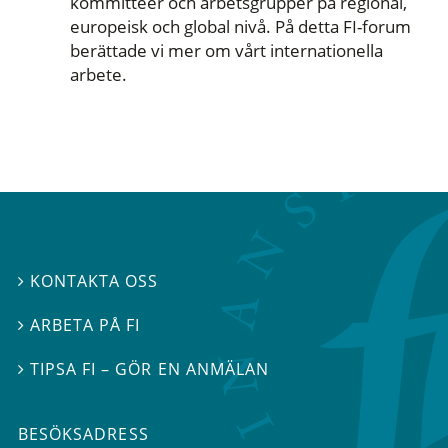
kommittéer och arbetsgrupper på regional,
europeisk och global nivå. På detta FI-forum
berättade vi mer om vårt internationella
arbete.
KONTAKTA OSS

ARBETA PÅ FI

TIPSA FI – GÖR EN ANMÄLAN

BESÖKSADRESS