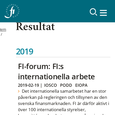
Resultat
Hem
2019
FI-forum: FI:s
internationella arbete
2019-02-19
|
IOSCO
PODD
EIOPA
Det internationella samarbetet har en stor
påverkan på regleringen och tillsynen av den
svenska finansmarknaden. FI är därför aktivt i
över 100 internationella styrelser,