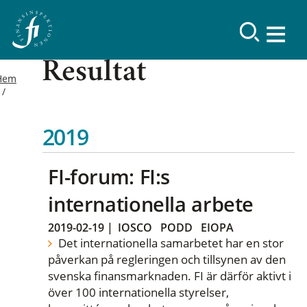
Resultat
Hem
2019
FI-forum: FI:s
internationella arbete
2019-02-19
|
IOSCO
PODD
EIOPA
Det internationella samarbetet har en stor
påverkan på regleringen och tillsynen av den
svenska finansmarknaden. FI är därför aktivt i
över 100 internationella styrelser,