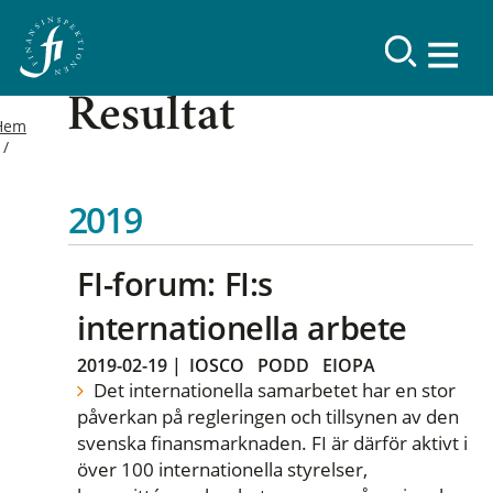
Resultat
Hem
2019
FI-forum: FI:s
internationella arbete
2019-02-19
|
IOSCO
PODD
EIOPA
Det internationella samarbetet har en stor
påverkan på regleringen och tillsynen av den
svenska finansmarknaden. FI är därför aktivt i
över 100 internationella styrelser,