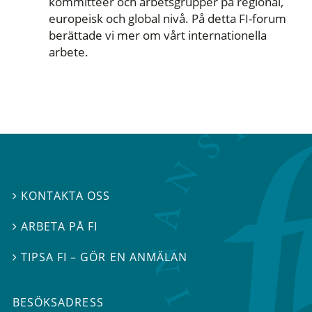
kommittéer och arbetsgrupper på regional,
europeisk och global nivå. På detta FI-forum
berättade vi mer om vårt internationella
arbete.
KONTAKTA OSS

ARBETA PÅ FI

TIPSA FI – GÖR EN ANMÄLAN

BESÖKSADRESS