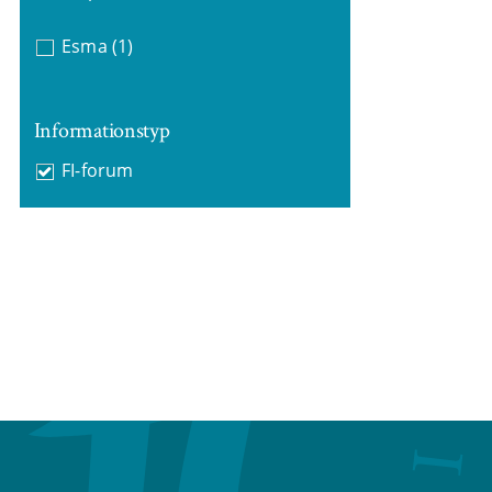
Esma
(1)
Informationstyp
FI-forum